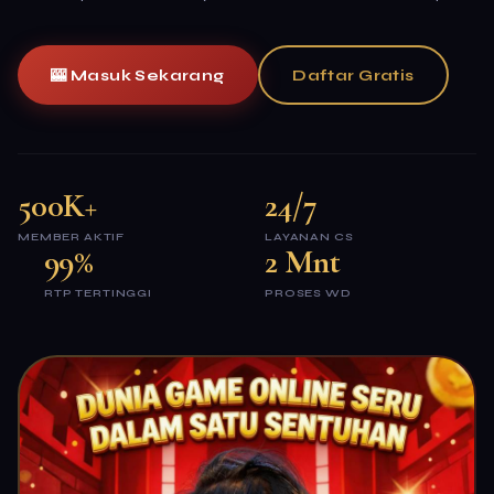
🎰 Masuk Sekarang
Daftar Gratis
500K+
24/7
MEMBER AKTIF
LAYANAN CS
99%
2 Mnt
RTP TERTINGGI
PROSES WD