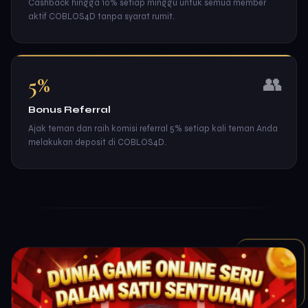
Cashback hingga 10% setiap minggu untuk semua member
aktif COBLOS4D tanpa syarat rumit.
5%
👥
Bonus Referral
Ajak teman dan raih komisi referral 5% setiap kali teman Anda
melakukan deposit di COBLOS4D.