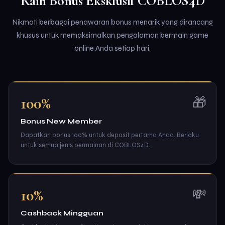
Raih Bonus Eksklusif COBLOS4D
Nikmati berbagai penawaran bonus menarik yang dirancang
khusus untuk memaksimalkan pengalaman bermain game
online Anda setiap hari.
100%
🎁
Bonus New Member
Dapatkan bonus 100% untuk deposit pertama Anda. Berlaku
untuk semua jenis permainan di COBLOS4D.
10%
💸
Cashback Mingguan