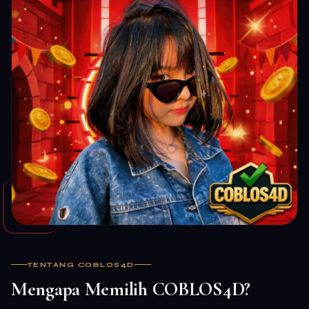
TENTANG COBLOS4D
Mengapa Memilih COBLOS4D?