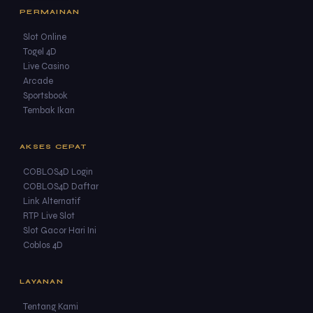
PERMAINAN
Slot Online
Togel 4D
Live Casino
Arcade
Sportsbook
Tembak Ikan
AKSES CEPAT
COBLOS4D Login
COBLOS4D Daftar
Link Alternatif
RTP Live Slot
Slot Gacor Hari Ini
Coblos 4D
LAYANAN
Tentang Kami