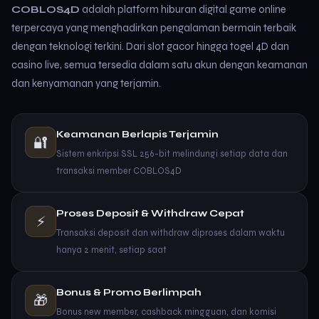
COBLOS4D
adalah platform hiburan digital game online
terpercaya yang menghadirkan pengalaman bermain terbaik
dengan teknologi terkini. Dari slot gacor hingga togel 4D dan
casino live, semua tersedia dalam satu akun dengan keamanan
dan kenyamanan yang terjamin.
Keamanan Berlapis Terjamin
🔐
Sistem enkripsi SSL 256-bit melindungi setiap data dan
transaksi member COBLOS4D
Proses Deposit & Withdraw Cepat
⚡
Transaksi deposit dan withdraw diproses dalam waktu
hanya 2 menit, setiap saat
Bonus & Promo Berlimpah
🎁
Bonus new member, cashback mingguan, dan komisi